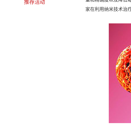
推荐活动
家在利用纳米技术治