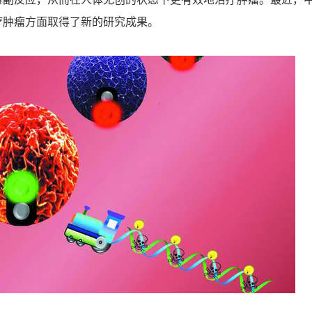
疗肿瘤方面取得了新的研究成果。