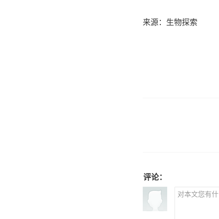
来源：生物探索
评论：