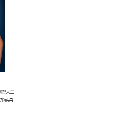
新型人工
试验结果