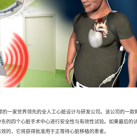
国巴黎的一家世界领先的全人工心脏设计与研发公司。该公司的一款
中东的四个心脏手术中心进行安全性与有效性试验。如果最后的
有效的，它将获得批准用于正等待心脏移植的患者。