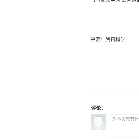
来源：腾讯科学
评论：