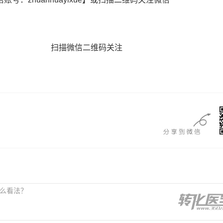
扫描微信二维码关注