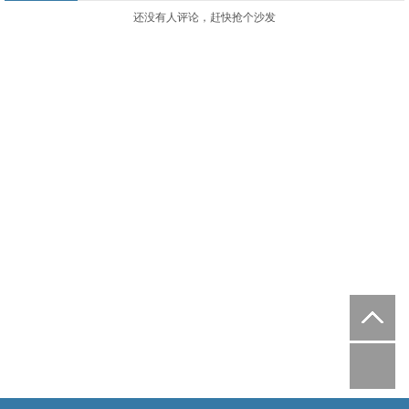
还没有人评论，赶快抢个沙发