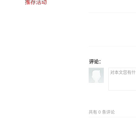
推荐活动
评论：
共有
0
条评论