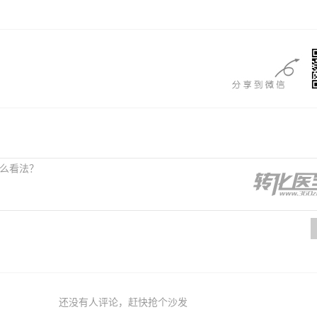
还没有人评论，赶快抢个沙发