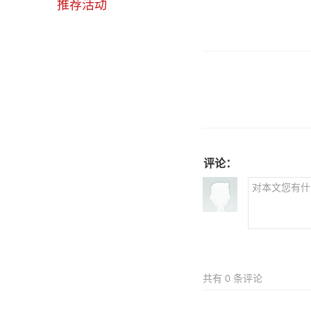
推荐活动
评论：
共有
0
条评论