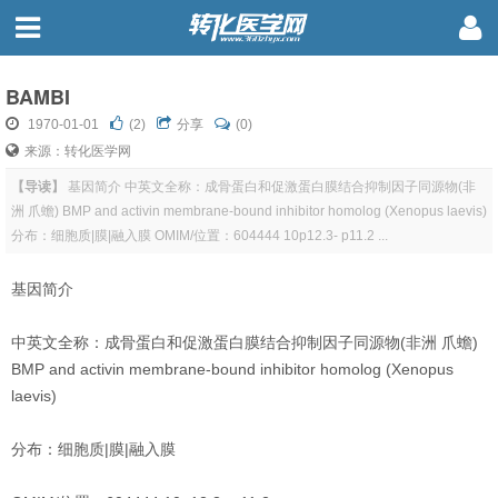
BAMBI
1970-01-01
(
2
)
分享
(0)
来源：转化医学网
【导读】
基因简介 中英文全称：成骨蛋白和促激蛋白膜结合抑制因子同源物(非
洲 爪蟾) BMP and activin membrane-bound inhibitor homolog (Xenopus laevis)
分布：细胞质|膜|融入膜 OMIM/位置：604444 10p12.3- p11.2 ...
基因简介
中英文全称：成骨蛋白和促激蛋白膜结合抑制因子同源物(非洲 爪蟾)
BMP and activin membrane-bound inhibitor homolog (Xenopus
laevis)
分布：细胞质|膜|融入膜